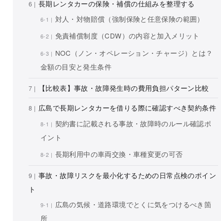
長期レンタカーの保険・補償の仕組みを整理する
対人・対物賠償（強制保険と任意保険の範囲）
免責補償制度（CDW）の内容と加入メリット
NOC（ノン・オペレーション・チャージ）とは？
金額の目安と発生条件
【比較表】事故・故障発生時の費用負担パターン比較
広島で長期レンタカーを借りる際に確認すべき契約条件
契約書に記載される事故・故障時のルール確認ポ
イント
長期利用中の車両交換・車種変更の可否
事故・故障リスクを最小化するための日常点検のポイン
ト
広島の気候・道路環境でとくに気をつけるべき箇
所