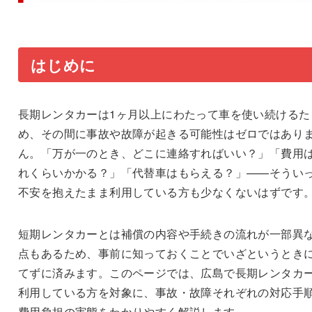
はじめに
長期レンタカーは1ヶ月以上にわたって車を使い続けるた
め、その間に事故や故障が起きる可能性はゼロではあり
ん。「万が一のとき、どこに連絡すればいい？」「費用
れくらいかかる？」「代替車はもらえる？」——そうい
不安を抱えたまま利用している方も少なくないはずです
短期レンタカーとは補償の内容や手続きの流れが一部異
点もあるため、事前に知っておくことでいざというとき
てずに済みます。このページでは、広島で長期レンタカ
利用している方を対象に、事故・故障それぞれの対応手
費用負担の実態をわかりやすく解説します。