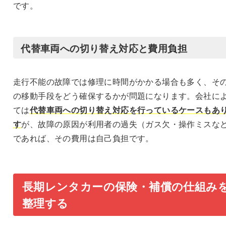
です。
代替車両への切り替え対応と費用負担
走行不能の故障では修理に時間がかかる場合も多く、そ
の移動手段をどう確保するかが問題になります。会社に
ては
代替車両への切り替え対応を行っているケースもあ
す
が、故障の原因が利用者の過失（ガス欠・操作ミスな
であれば、その費用は自己負担です。
長期レンタカーの保険・補償の仕組み
整理する