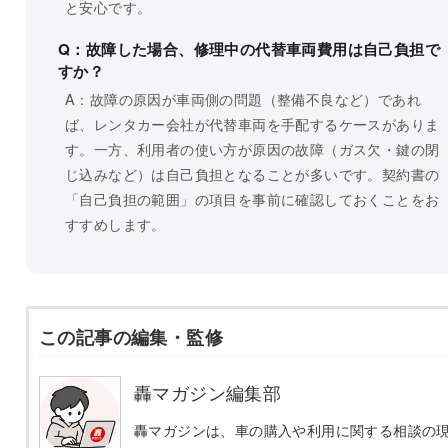
と安心です。
Q：故障した場合、修理中の代替車両費用は自己負担で
すか？
A：故障の原因が車両側の問題（整備不良など）であれ
ば、レンタカー会社が代替車両を手配するケースがありま
す。一方、利用者の使い方が原因の故障（ガス欠・鍵の閉
じ込みなど）は自己負担となることが多いです。契約書の
「自己負担の範囲」の項目を事前に確認しておくことをお
すすめします。
この記事の編集・監修
轟マガジン編集部
轟マガジンは、車の購入や利用に関する相談の