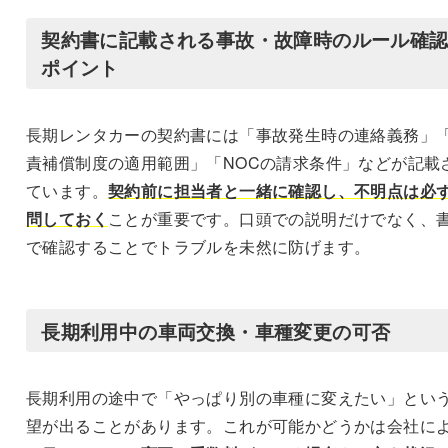
契約書に記載される事故・故障時のルール確
ポイント
長期レンタカーの契約書には「事故発生時の連絡義務」
責補償制度の適用範囲」「NOCの請求条件」などが記載
ています。
契約前に担当者と一緒に確認し、不明点は必
問しておく
ことが重要です。口頭での説明だけでなく、
で確認することでトラブルを未然に防げます。
長期利用中の車両交換・車種変更の可否
長期利用の途中で「やっぱり別の車種に変えたい」とい
望が出ることがあります。これが可能かどうかは会社に