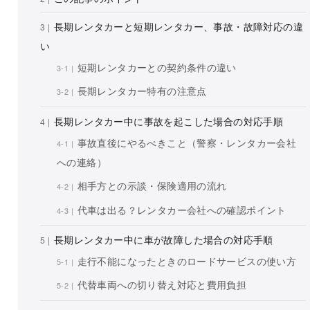
長期レンタカーと短期レンタカー、事故・故障対応の違
い
短期レンタカーとの契約条件の違い
長期レンタカー特有の注意点
長期レンタカー中に事故を起こした場合の対応手順
事故直後にやるべきこと（警察・レンタカー会社
への連絡）
相手方との示談・保険適用の流れ
代車は出る？レンタカー会社への確認ポイント
長期レンタカー中に車が故障した場合の対応手順
走行不能になったときのロードサービスの使い方
代替車両への切り替え対応と費用負担