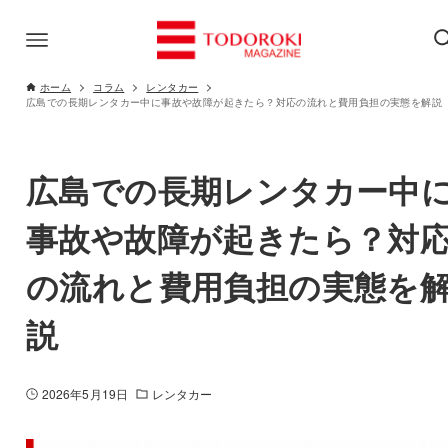
ホーム
コラム
レンタカー
広島での長期レンタカー中に事故や故障が起きたら？対応の流れと費用負担の実態を解説
広島での長期レンタカー中
事故や故障が起きたら？対
の流れと費用負担の実態を
説
2026年5月19日
レンタカー