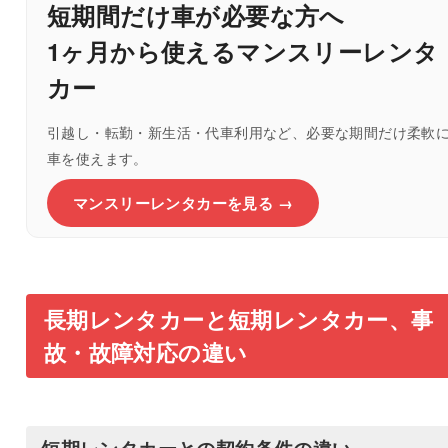
短期間だけ車が必要な方へ
1ヶ月から使えるマンスリーレンタ
カー
引越し・転勤・新生活・代車利用など、必要な期間だけ柔軟
車を使えます。
マンスリーレンタカーを見る →
長期レンタカーと短期レンタカー、事
故・故障対応の違い
短期レンタカーとの契約条件の違い