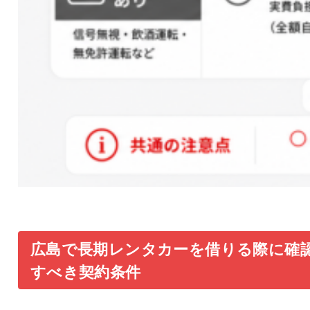
広島で長期レンタカーを借りる際に確
すべき契約条件