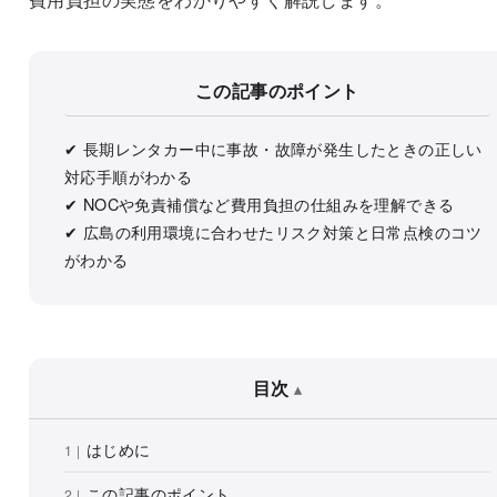
この記事のポイント
✔ 長期レンタカー中に事故・故障が発生したときの正しい
対応手順がわかる
✔ NOCや免責補償など費用負担の仕組みを理解できる
✔ 広島の利用環境に合わせたリスク対策と日常点検のコツ
がわかる
目次
はじめに
この記事のポイント