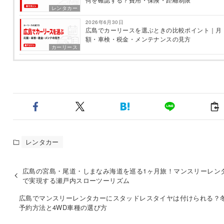
レンタカー
2026年6月30日
広島でカーリースを選ぶときの比較ポイント｜月
額・車検・税金・メンテナンスの見方
カーリース
レンタカー
広島の宮島・尾道・しまなみ海道を巡る1ヶ月旅！マンスリーレン
で実現する瀬戸内スローツーリズム
広島でマンスリーレンタカーにスタッドレスタイヤは付けられる？
予約方法と4WD車種の選び方