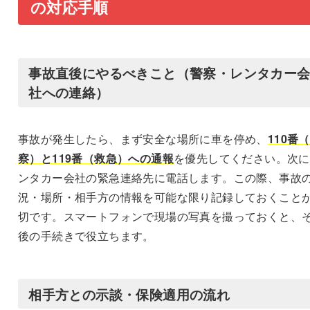
の対応手順
事故直後にやるべきこと（警察・レンタカー
社への連絡）
事故が発生したら、まず安全な場所に車を停め、
110番
察）と119番（救急）への通報
を優先してください。次に
ンタカー会社の緊急連絡先に電話します。この際、事故
況・場所・相手方の情報を可能な限り記録しておくこと
切です。スマートフォンで現場の写真を撮っておくと、
後の手続きで役立ちます。
相手方との示談・保険適用の流れ