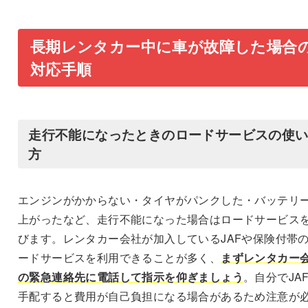
長期レンタカー中に車が故障した場合
対応手順
走行不能になったときのロードサービスの使
方
エンジンがかからない・タイヤがパンクした・バッテリ
上がったなど、走行不能になった場合はロードサービス
びます。レンタカー会社が加入しているJAFや保険付帯
ードサービスを利用できることが多く、
まずレンタカー
の緊急連絡先に電話して指示を仰ぎましょう
。自分でJA
手配すると費用が自己負担になる場合があるため注意が