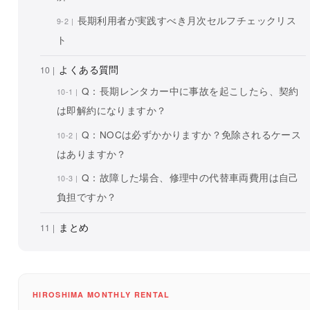
長期利用者が実践すべき月次セルフチェックリス
ト
よくある質問
Q：長期レンタカー中に事故を起こしたら、契約
は即解約になりますか？
Q：NOCは必ずかかりますか？免除されるケース
はありますか？
Q：故障した場合、修理中の代替車両費用は自己
負担ですか？
まとめ
HIROSHIMA MONTHLY RENTAL