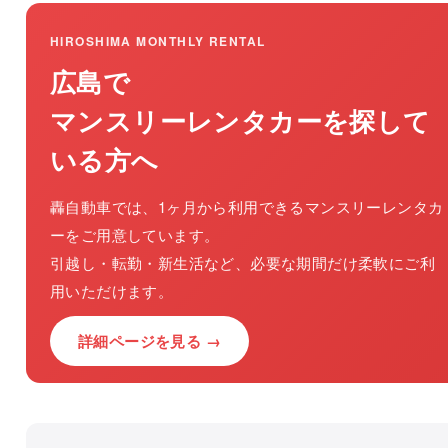
HIROSHIMA MONTHLY RENTAL
広島で
マンスリーレンタカーを探して
いる方へ
轟自動車では、1ヶ月から利用できるマンスリーレンタカ
ーをご用意しています。
引越し・転勤・新生活など、必要な期間だけ柔軟にご利
用いただけます。
詳細ページを見る →