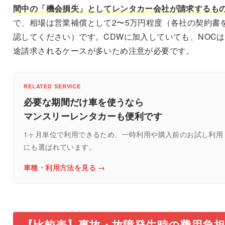
間中の「機会損失」としてレンタカー会社が請求するも
で、相場は営業補償として2〜5万円程度（
各社の契約書
認してください
）です。CDWに加入していても、NOC
途請求されるケースが多いため注意が必要です。
RELATED SERVICE
必要な期間だけ車を使うなら
マンスリーレンタカーも便利です
1ヶ月単位で利用できるため、一時利用や購入前のお試し利用
にも選ばれています。
車種・利用方法を見る →
【比較表】事故・故障発生時の費用負