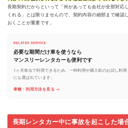
長期契約だからといって「何があっても会社が全部対応
くれる」とは限りませんので、契約内容の細部まで確認
おくことが重要です。
RELATED SERVICE
必要な期間だけ車を使うなら
マンスリーレンタカーも便利です
1ヶ月単位で利用できるため、一時利用や購入前のお試し利用
にも選ばれています。
車種・利用方法を見る →
長期レンタカー中に事故を起こした場