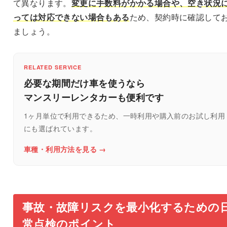
て異なります。
変更に手数料がかかる場合や、空き状況
っては対応できない場合もある
ため、契約時に確認して
ましょう。
RELATED SERVICE
必要な期間だけ車を使うなら
マンスリーレンタカーも便利です
1ヶ月単位で利用できるため、一時利用や購入前のお試し利用
にも選ばれています。
車種・利用方法を見る →
事故・故障リスクを最小化するための
常点検のポイント