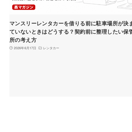
マンスリーレンタカーを借りる前に駐車場所が決
ていないときはどうする？契約前に整理したい保
所の考え方
2026年6月17日
レンタカー