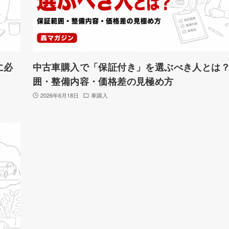
に必
中古車購入で「保証付き」を選ぶべき人とは
囲・整備内容・価格差の見極め方
2026年6月18日
車購入