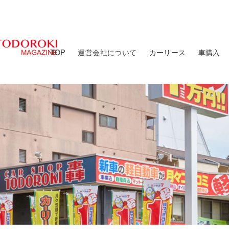
TOP
運営会社について
カーリース
車購入