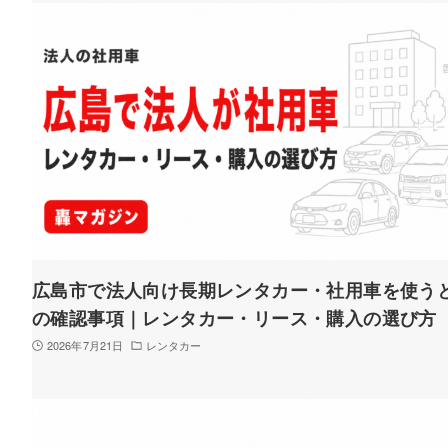
広島市で法人向け長期レンタカー・社用車を使う
の確認事項｜レンタカー・リース・購入の選び方
2026年7月21日
レンタカー