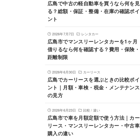
広島で中古の軽自動車を買うなら何を見
る？総額・保証・整備・在庫の確認ポイ
ント
2026年7月7日
レンタカー
広島市でマンスリーレンタカーを1ヶ月
借りるなら何を確認する？費用・保険・
距離制限
2026年6月30日
カーリース
広島でカーリースを選ぶときの比較ポイ
ント｜月額・車検・税金・メンテナンス
の見方
2026年6月23日
比較 / 違い
広島市で車を月額定額で使う方法｜カー
リース・マンスリーレンタカー・中古車
購入の違い