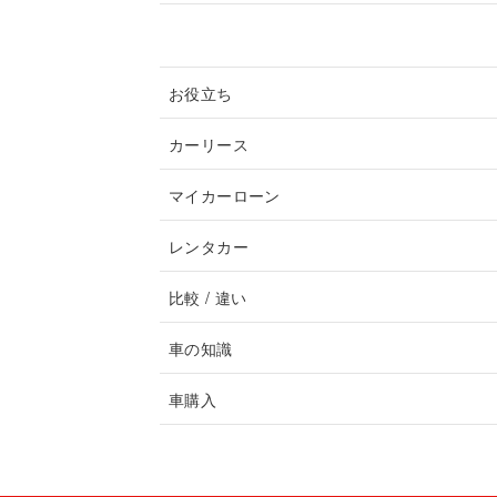
記事カテゴリ
お役立ち
カーリース
マイカーローン
レンタカー
比較 / 違い
車の知識
車購入