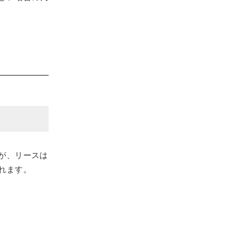
が、リースは
れます。