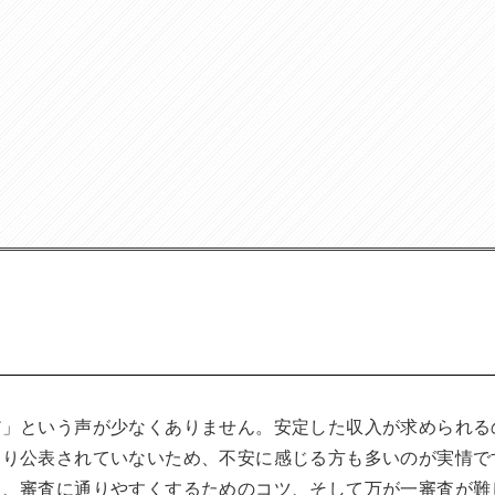
だ」という声が少なくありません。安定した収入が求められる
まり公表されていないため、不安に感じる方も多いのが実情で
し、審査に通りやすくするためのコツ、そして万が一審査が難