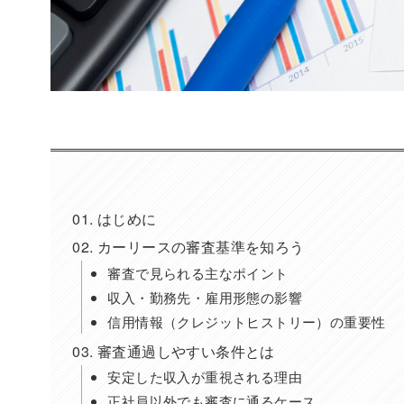
はじめに
カーリースの審査基準を知ろう
審査で見られる主なポイント
収入・勤務先・雇用形態の影響
信用情報（クレジットヒストリー）の重要性
審査通過しやすい条件とは
安定した収入が重視される理由
正社員以外でも審査に通るケース