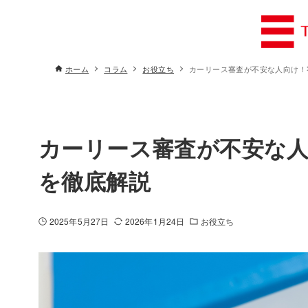
ホーム
コラム
お役立ち
カーリース審査が不安な人向け！
カーリース審査が不安な
を徹底解説
2025年5月27日
2026年1月24日
お役立ち