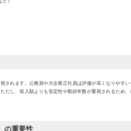
など）
重視されます。公務員や大企業正社員は評価が高くなりやすい
。ただし、収入額よりも安定性や勤続年数が重視されるため、
）の重要性