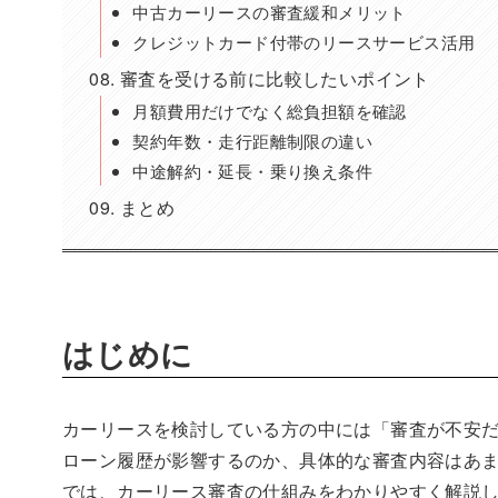
中古カーリースの審査緩和メリット
クレジットカード付帯のリースサービス活用
審査を受ける前に比較したいポイント
月額費用だけでなく総負担額を確認
契約年数・走行距離制限の違い
中途解約・延長・乗り換え条件
まとめ
はじめに
カーリースを検討している方の中には「審査が不安
ローン履歴が影響するのか、具体的な審査内容はあ
では、カーリース審査の仕組みをわかりやすく解説