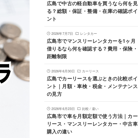
広島で中古の軽自動車を買うなら何を見
る？総額・保証・整備・在庫の確認ポイ
ント
2026年7月7日
レンタカー
広島市でマンスリーレンタカーを1ヶ月
借りるなら何を確認する？費用・保険・
距離制限
2026年6月30日
カーリース
広島でカーリースを選ぶときの比較ポイ
ント｜月額・車検・税金・メンテナンス
の見方
2026年6月23日
比較 / 違い
広島市で車を月額定額で使う方法｜カー
リース・マンスリーレンタカー・中古車
購入の違い