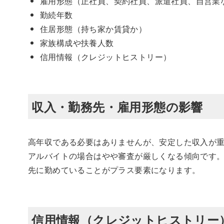
雇用形態（正社員、契約社員、派遣社員、自営業
勤続年数
住居形態（持ち家か賃貸か）
家族構成や扶養人数
信用情報（クレジットヒストリー）
収入・勤務先・雇用形態の影響
高年収である必要はありませんが、安定した収入が
アルバイトの場合はやや審査が厳しくなる傾向です
先に勤めていることがプラス要素になります。
信用情報（クレジットヒストリー