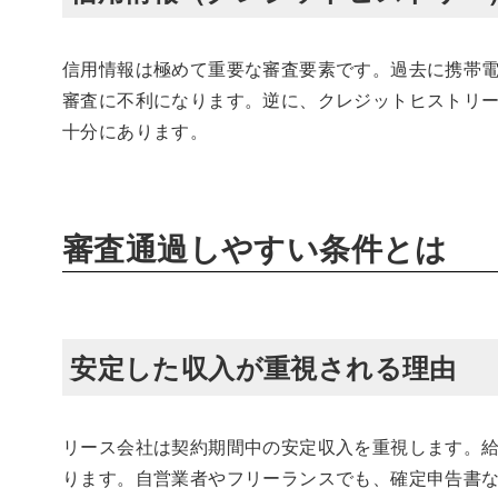
信用情報は極めて重要な審査要素です。過去に携帯
審査に不利になります。逆に、クレジットヒストリ
十分にあります。
審査通過しやすい条件とは
安定した収入が重視される理由
リース会社は契約期間中の安定収入を重視します。給
ります。自営業者やフリーランスでも、確定申告書