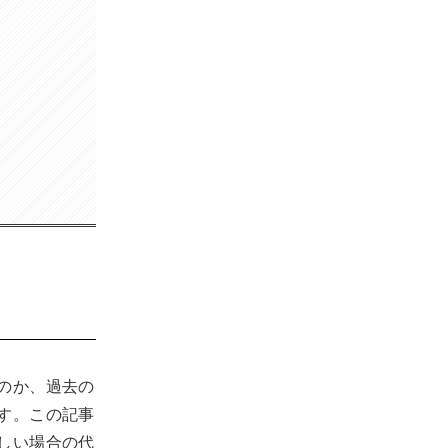
のか、過去の
す。この記事
しい場合の代