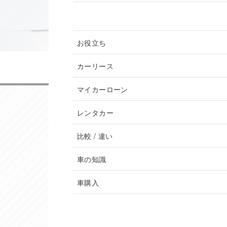
記事カテゴリ
お役立ち
カーリース
マイカーローン
レンタカー
比較 / 違い
車の知識
車購入