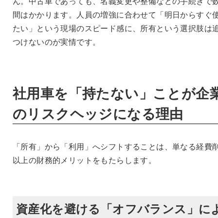
ん。中古車であっても、名義変更や整備などの手続きで
間はかかります。人員の増強に合わせて「明日からすぐ
たい」という現場のスピード感に、所有という選択肢は
つけないのが実情です。
社用車を「持たない」ことが企
のリスクヘッジになる理由
「所有」から「利用」へシフトすることは、単なる経費
以上の財務的メリットをもたらします。
資産化を避ける「オフバランス」に