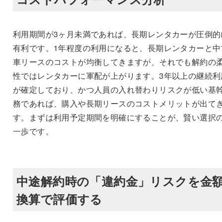
利用期間が3ヶ月未満であれば、長期レンタカーが圧倒的
有利です。1年程度の利用になると、長期レンタカーと中
車リースのコストが均衡してきますが、それでも解約の
性ではレンタカーに軍配が上がります。3年以上の継続利
が確定しており、かつ人員の入れ替わりリスクが低い基
務であれば、購入や長期リースのコストメリットが出て
す。まずは利用予定期間を明確にすることが、賢い選択
一歩です。
中途解約時の「違約金」リスクを金
換算で評価する