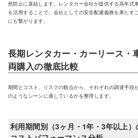
然防止に直結します。レンタカー会社が提供する高年式
を活用することで、会社としての安全配慮義務を果たす
にも繋がります。
長期レンタカー・カーリース・
両購入の徹底比較
期間とコスト、リスクの観点から、それぞれの調達手段
のようなシーンに適しているかを整理します。
利用期間別（3ヶ月・1年・3年以上）
コストパフォーマンス分析