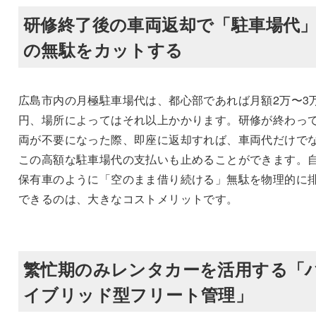
研修終了後の車両返却で「駐車場代
の無駄をカットする
広島市内の月極駐車場代は、都心部であれば月額2万〜3
円、場所によってはそれ以上かかります。研修が終わっ
両が不要になった際、即座に返却すれば、車両代だけで
この高額な駐車場代の支払いも止めることができます。
保有車のように「空のまま借り続ける」無駄を物理的に
できるのは、大きなコストメリットです。
繁忙期のみレンタカーを活用する「
イブリッド型フリート管理」