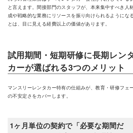
と言えます。間接部門のスタッフが、本来集中すべき人
成や戦略的な業務にリソースを振り向けられるようにな
とは、目に見える経費以上の価値があります。
試用期間・短期研修に長期レン
カーが選ばれる3つのメリット
マンスリーレンタカー特有の仕組みが、教育・研修フェ
の不安定さをカバーします。
1ヶ月単位の契約で「必要な期間だ