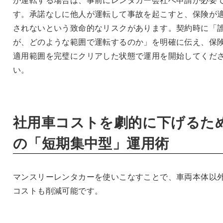
す。承諾なしに他人が運転して事故を起こすと、保険が
されないという致命的なリスクがあります。契約時に「
が、どのような範囲で運転するのか」を明確に伝え、保
適用範囲を完璧にクリアした状態で運用を開始してくだ
い。
社用車コストを劇的に下げるた
の「短期集中型」運用術
マンスリーレンタカーを使いこなすことで、車両本体以
コストも削減可能です。