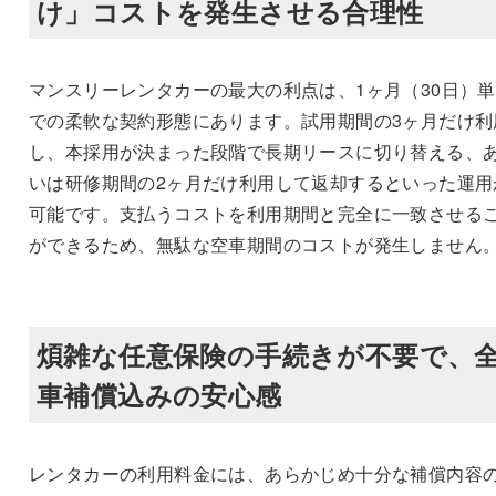
け」コストを発生させる合理性
マンスリーレンタカーの最大の利点は、1ヶ月（30日）
での柔軟な契約形態にあります。試用期間の3ヶ月だけ利
し、本採用が決まった段階で長期リースに切り替える、
いは研修期間の2ヶ月だけ利用して返却するといった運用
可能です。支払うコストを利用期間と完全に一致させる
ができるため、無駄な空車期間のコストが発生しません
煩雑な任意保険の手続きが不要で、
車補償込みの安心感
レンタカーの利用料金には、あらかじめ十分な補償内容