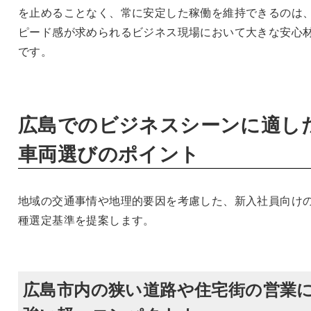
を止めることなく、常に安定した稼働を維持できるのは
ピード感が求められるビジネス現場において大きな安心
です。
広島でのビジネスシーンに適し
車両選びのポイント
地域の交通事情や地理的要因を考慮した、新入社員向け
種選定基準を提案します。
広島市内の狭い道路や住宅街の営業