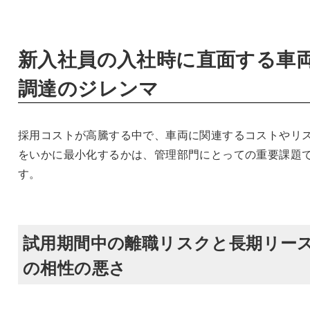
新入社員の入社時に直面する車
調達のジレンマ
採用コストが高騰する中で、車両に関連するコストやリ
をいかに最小化するかは、管理部門にとっての重要課題
す。
試用期間中の離職リスクと長期リー
の相性の悪さ