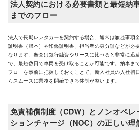
法人契約における必要書類と最短納
までのフロー
法人で長期レンタカーを契約する場合、通常は履歴事項
証明書（謄本）や印鑑証明書、担当者の身分証などが必
なります。審査は銀行融資やリースに比べると非常に迅
で、最短数日で車両を受け取ることが可能です。納車ま
フローを事前に把握しておくことで、新入社員の入社初
らスムーズに業務を開始できる体制が整います。
免責補償制度（CDW）とノンオペレ
ションチャージ（NOC）の正しい理