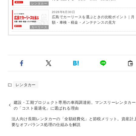
レンタカー
2026年6月30日
広島でカーリースを選ぶときの比較ポイント｜月
額・車検・税金・メンテナンスの見方
カーリース
レンタカー
建設・工期プロジェクト専用の車両調達術。マンスリーレンタカー
の「コスト最適化」に選ばれる理由
法人向け長期レンタカーの「全額経費化」と節税メリット。資産計
要なオフバランス処理の仕組みを解説