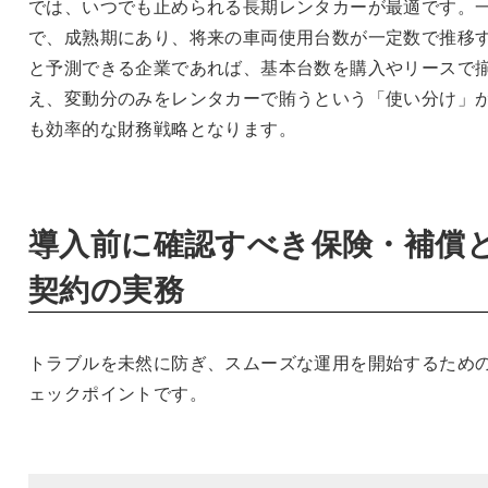
では、いつでも止められる長期レンタカーが最適です。
で、成熟期にあり、将来の車両使用台数が一定数で推移
と予測できる企業であれば、基本台数を購入やリースで
え、変動分のみをレンタカーで賄うという「使い分け」
も効率的な財務戦略となります。
導入前に確認すべき保険・補償
契約の実務
トラブルを未然に防ぎ、スムーズな運用を開始するため
ェックポイントです。