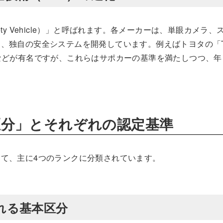
fety Vehicle）」と呼ばれます。各メーカーは、単眼カメラ
独自の安全システムを開発しています。例えばトヨタの「To
スト」などが有名ですが、これらはサポカーの基準を満たしつつ、
区分」とそれぞれの認定基準
て、主に4つのランクに分類されています。
れる基本区分