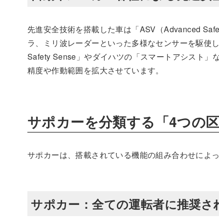
先進安全技術を搭載した車は「ASV（Advanced Sa
ラ、ミリ波レーダーといった多様なセンサーを駆使し、
Safety Sense」やダイハツの「スマートアシ
精度や作動範囲を拡大させています。
サポカーを分類する「4つの
サポカーは、搭載されている機能の組み合わせによっ
サポカー：全ての運転者に推奨さ