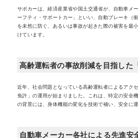
サポカーは、経済産業省や国土交通省が、自動車メ
ーフティ・サポートカー」といい、自動ブレーキ（
を未然に防ぐ、あるいは事故が起きた際の被害を最
けています。
高齢運転者の事故削減を目指した
近年、社会問題となっている高齢運転者によるアクセ
免許」の運用が始まりました。これは、特定の安全
の背景には、身体機能の変化を技術で補い、安全に
自動車メーカー各社による先進安全