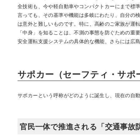
全技術も、今や軽自動車やコンパクトカーにまで標
言っても、その基準や機能は多岐にわたり、自分の
は意外と難しいものです。特に、高齢のご家族が運
「中身」を知ることは、不測の事態を防ぐための重
安全運転支援システムの具体的な機能、さらには広
サポカー（セーフティ・サポ
サポカーという呼称がどのように誕生し、現在の自
官民一体で推進される「交通事故