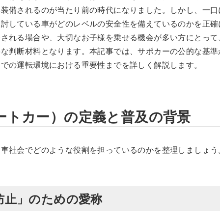
準装備されるのが当たり前の時代になりました。しかし、一口
検討している車がどのレベルの安全性を備えているのかを正確
転される場合や、大切なお子様を乗せる機会が多い方にとって
要な判断材料となります。本記事では、サポカーの公的な基準
島での運転環境における重要性までを詳しく解説します。
ートカー）の定義と普及の背景
動車社会でどのような役割を担っているのかを整理しましょう
防止」のための愛称