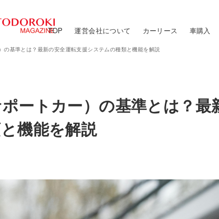
TOP
運営会社について
カーリース
車購入
）の基準とは？最新の安全運転支援システムの種類と機能を解説
サポートカー）の基準とは？最
類と機能を解説