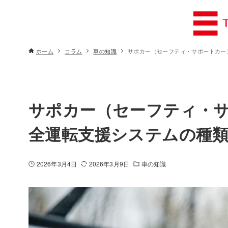
ホーム
コラム
車の知識
サポカー（セーフティ・サポートカー
サポカー（セーフティ・
全運転支援システムの種
2026年3月4日
2026年3月9日
車の知識