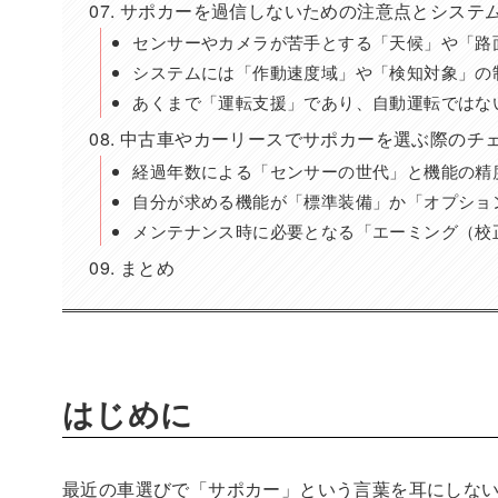
サポカーを過信しないための注意点とシステ
センサーやカメラが苦手とする「天候」や「路
システムには「作動速度域」や「検知対象」の
あくまで「運転支援」であり、自動運転ではな
中古車やカーリースでサポカーを選ぶ際のチ
経過年数による「センサーの世代」と機能の精
自分が求める機能が「標準装備」か「オプショ
メンテナンス時に必要となる「エーミング（校
まとめ
はじめに
最近の車選びで「サポカー」という言葉を耳にしな