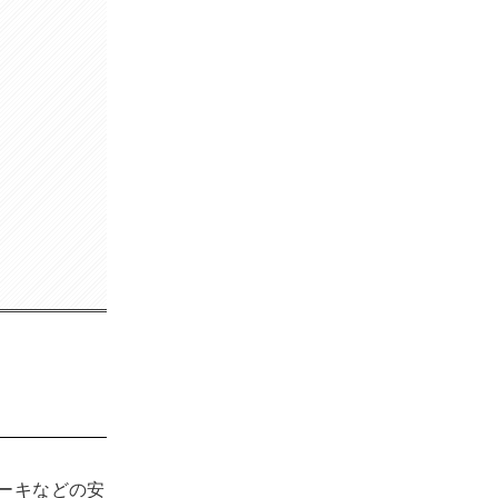
ーキなどの安