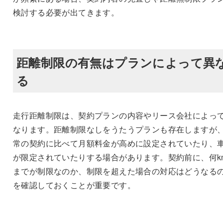
検討する必要が出てきます。
距離制限の有無はプランによって異
る
走行距離制限は、契約プランの内容やリース会社によっ
なります。距離制限なしをうたうプランも存在しますが
常の契約に比べて月額料金が高めに設定されていたり、
が限定されていたりする場合があります。契約前に、何k
までが制限なのか、制限を超えた場合の対応はどうなる
を確認しておくことが重要です。