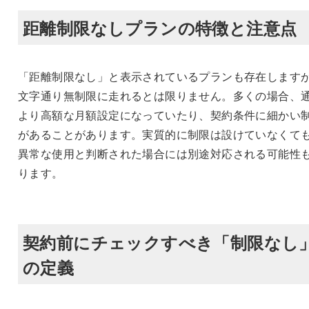
距離制限なしプランの特徴と注意点
「距離制限なし」と表示されているプランも存在します
文字通り無制限に走れるとは限りません。多くの場合、
より高額な月額設定になっていたり、契約条件に細かい
があることがあります。実質的に制限は設けていなくて
異常な使用と判断された場合には別途対応される可能性
ります。
契約前にチェックすべき「制限なし
の定義