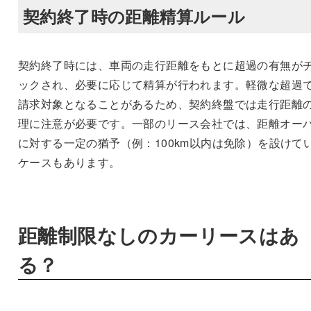
契約終了時の距離精算ルール
契約終了時には、車両の走行距離をもとに超過の有無が
ックされ、必要に応じて精算が行われます。軽微な超過
請求対象となることがあるため、契約終盤では走行距離
理に注意が必要です。一部のリース会社では、距離オー
に対する一定の猶予（例：100km以内は免除）を設けて
ケースもあります。
距離制限なしのカーリースはあ
る？