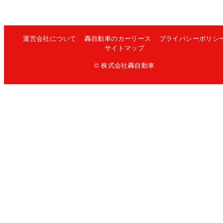
運営会社について
轟自動車のカーリース
プライバシーポリシ
サイトマップ
© 株式会社轟自動車