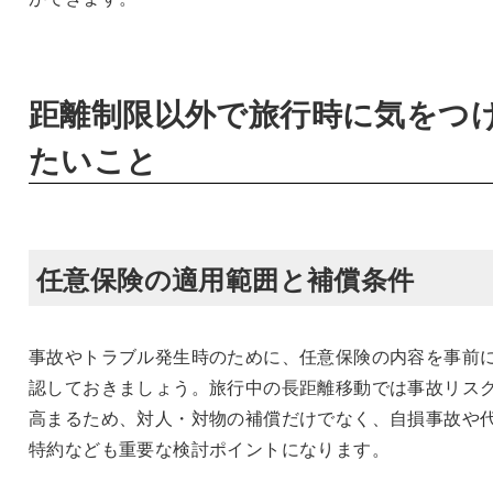
距離制限以外で旅行時に気をつ
たいこと
任意保険の適用範囲と補償条件
事故やトラブル発生時のために、任意保険の内容を事前
認しておきましょう。旅行中の長距離移動では事故リス
高まるため、対人・対物の補償だけでなく、自損事故や
特約なども重要な検討ポイントになります。