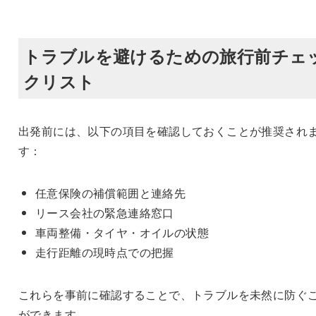
トラブルを避けるための旅行前チェ
クリスト
出発前には、以下の項目を確認しておくことが推奨され
す：
任意保険の補償範囲と連絡先
リース会社の緊急連絡窓口
車両整備・タイヤ・オイルの状態
走行距離の現時点での把握
これらを事前に確認することで、トラブルを未然に防ぐ
ができます。