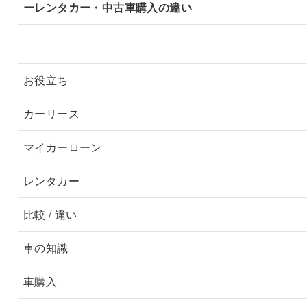
ーレンタカー・中古車購入の違い
記事カテゴリ
お役立ち
カーリース
マイカーローン
レンタカー
比較 / 違い
車の知識
車購入