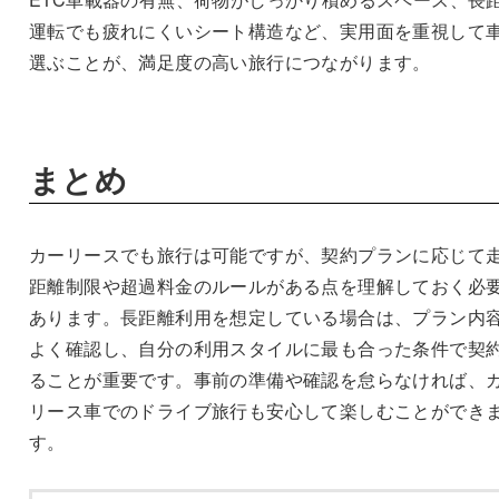
運転でも疲れにくいシート構造など、実用面を重視して
選ぶことが、満足度の高い旅行につながります。
まとめ
カーリースでも旅行は可能ですが、契約プランに応じて
距離制限や超過料金のルールがある点を理解しておく必
あります。長距離利用を想定している場合は、プラン内
よく確認し、自分の利用スタイルに最も合った条件で契
ることが重要です。事前の準備や確認を怠らなければ、
リース車でのドライブ旅行も安心して楽しむことができ
す。