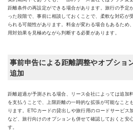
距離条件の再設定ができる場合があります。旅行の予定
った段階で、事前に相談しておくことで、柔軟な対応が
られる可能性があります。料金が変わる場合もあるため
用対効果を見極めながら判断する必要があります。
事前申告による距離調整やオプショ
追加
距離超過が予測される場合、リース会社によっては追加
を支払うことで、上限距離の一時的な拡張が可能なこと
ります。ETCカードの貸出しや旅行用のロードサービス
など、旅行向けのオプションも併せて確認しておくと安
す。