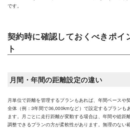
です。
契約時に確認しておくべきポイ
ト
月間・年間の距離設定の違い
月単位で距離を管理するプランもあれば、年間ベースや
全体（例：3年間で36,000kmなど）で設定するプランも
ます。月ごとに走行距離が変動する場合は、年間や総距
調整できるプランの方が柔軟性があります。無理のない