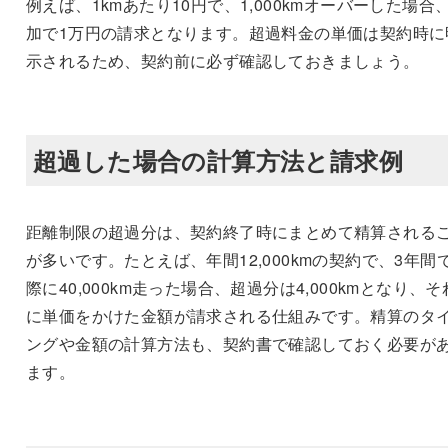
例えば、1kmあたり10円で、1,000kmオーバーした場合
加で1万円の請求となります。超過料金の単価は契約時に
示されるため、契約前に必ず確認しておきましょう。
超過した場合の計算方法と請求例
距離制限の超過分は、契約終了時にまとめて精算される
が多いです。たとえば、年間12,000kmの契約で、3年間
際に40,000km走った場合、超過分は4,000kmとなり、そ
に単価をかけた金額が請求される仕組みです。精算のタ
ングや金額の計算方法も、契約書で確認しておく必要が
ます。