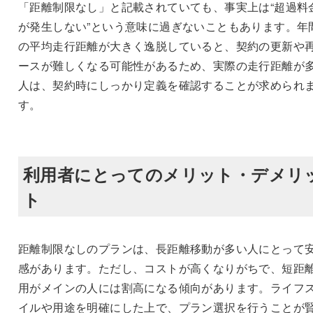
「距離制限なし」と記載されていても、事実上は“超過料
が発生しない”という意味に過ぎないこともあります。年
の平均走行距離が大きく逸脱していると、契約の更新や
ースが難しくなる可能性があるため、実際の走行距離が
人は、契約時にしっかり定義を確認することが求められ
す。
利用者にとってのメリット・デメリ
ト
距離制限なしのプランは、長距離移動が多い人にとって
感があります。ただし、コストが高くなりがちで、短距
用がメインの人には割高になる傾向があります。ライフ
イルや用途を明確にした上で、プラン選択を行うことが