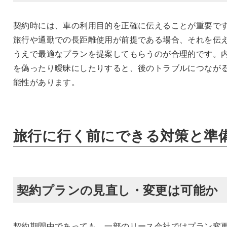
契約時には、車の利用目的を正確に伝えることが重要で
旅行や通勤での長距離使用が前提である場合、それを伝
うえで最適なプランを提案してもらうのが合理的です。
を偽ったり曖昧にしたりすると、後のトラブルにつなが
能性があります。
旅行に行く前にできる対策と準
契約プランの見直し・変更は可能か
契約期間中であっても、一部のリース会社ではプラン変