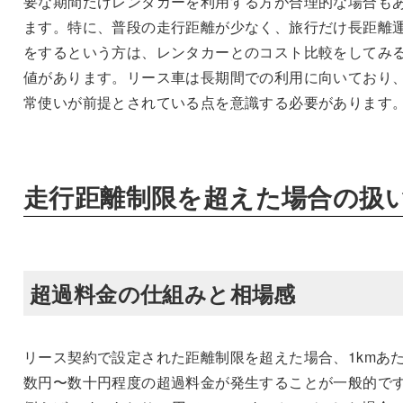
要な期間だけレンタカーを利用する方が合理的な場合も
ます。特に、普段の走行距離が少なく、旅行だけ長距離
をするという方は、レンタカーとのコスト比較をしてみ
値があります。リース車は長期間での利用に向いており
常使いが前提とされている点を意識する必要があります
走行距離制限を超えた場合の扱
超過料金の仕組みと相場感
リース契約で設定された距離制限を超えた場合、1kmあ
数円〜数十円程度の超過料金が発生することが一般的で