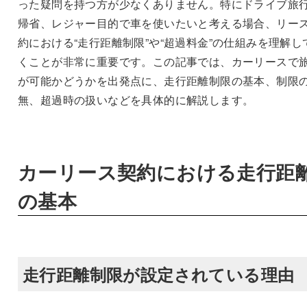
った疑問を持つ方が少なくありません。特にドライブ旅
帰省、レジャー目的で車を使いたいと考える場合、リー
約における“走行距離制限”や“超過料金”の仕組みを理解し
くことが非常に重要です。この記事では、カーリースで
が可能かどうかを出発点に、走行距離制限の基本、制限
無、超過時の扱いなどを具体的に解説します。
カーリース契約における走行距
の基本
走行距離制限が設定されている理由