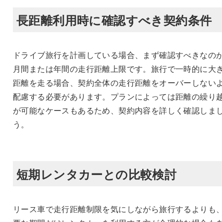
長距離利用時に確認すべき契約条件
ドライブ旅行を計画している場合、まず確認すべきなの
月間または年間の走行距離上限です。旅行で一時的に大
距離を走る場合、契約全体の走行距離をオーバーしない
配慮する必要があります。プランによっては距離の繰り
が可能なケースもあるため、契約内容を詳しく確認しま
う。
短期レンタカーとの比較検討
リース車で走行距離制限を気にしながら旅行するよりも