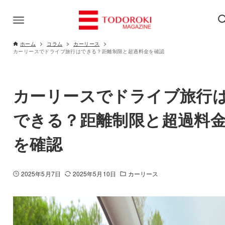
ホーム
コラム
カーリース
カーリースでドライブ旅行はできる？距離制限と超過料金を確認
カーリースでドライブ旅行
できる？距離制限と超過料
を確認
2025年5月7日
2025年5月10日
カーリース