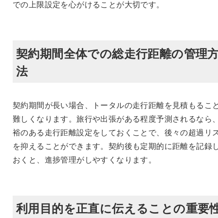
での上限設定を心がけることが大切です。
契約期間全体での総走行距離の管理
法
契約期間が長い場合、トータルの走行距離を見積もるこ
難しくなります。旅行や出張がある程度予測されるなら
裕のある走行距離設定をしておくことで、後々の超過リ
を抑えることができます。契約後も定期的に距離を記録
おくと、進捗管理がしやすくなります。
利用目的を正直に伝えることの重要