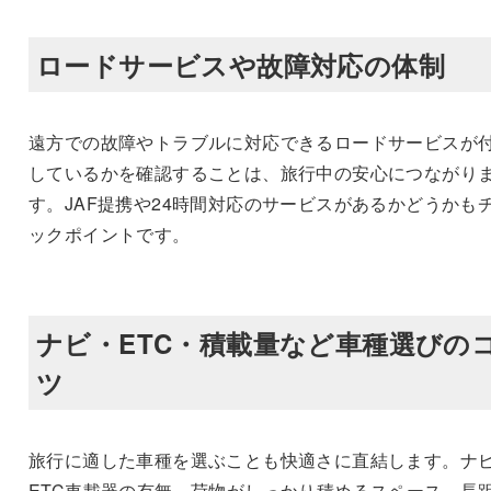
ロードサービスや故障対応の体制
遠方での故障やトラブルに対応できるロードサービスが
しているかを確認することは、旅行中の安心につながり
す。JAF提携や24時間対応のサービスがあるかどうかも
ックポイントです。
ナビ・ETC・積載量など車種選びの
ツ
旅行に適した車種を選ぶことも快適さに直結します。ナ
ETC車載器の有無、荷物がしっかり積めるスペース、長