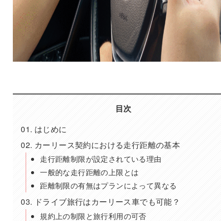
目次
はじめに
カーリース契約における走行距離の基本
走行距離制限が設定されている理由
一般的な走行距離の上限とは
距離制限の有無はプランによって異なる
ドライブ旅行はカーリース車でも可能？
規約上の制限と旅行利用の可否