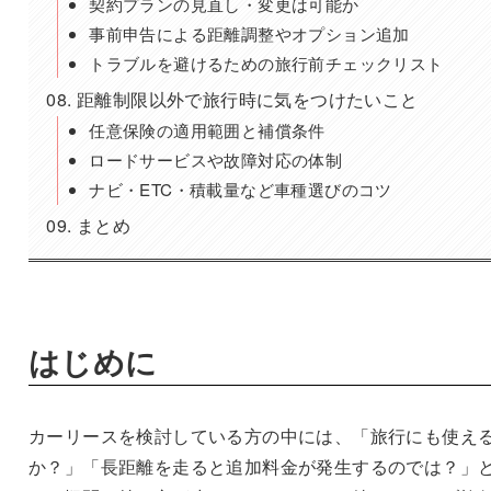
契約プランの見直し・変更は可能か
事前申告による距離調整やオプション追加
トラブルを避けるための旅行前チェックリスト
距離制限以外で旅行時に気をつけたいこと
任意保険の適用範囲と補償条件
ロードサービスや故障対応の体制
ナビ・ETC・積載量など車種選びのコツ
まとめ
はじめに
カーリースを検討している方の中には、「旅行にも使え
か？」「長距離を走ると追加料金が発生するのでは？」