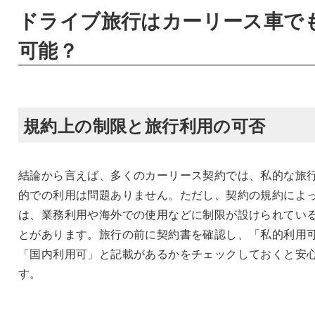
ドライブ旅行はカーリース車で
可能？
規約上の制限と旅行利用の可否
結論から言えば、多くのカーリース契約では、私的な旅
的での利用は問題ありません。ただし、契約の規約によ
は、業務利用や海外での使用などに制限が設けられてい
とがあります。旅行の前に契約書を確認し、「私的利用
「国内利用可」と記載があるかをチェックしておくと安
す。