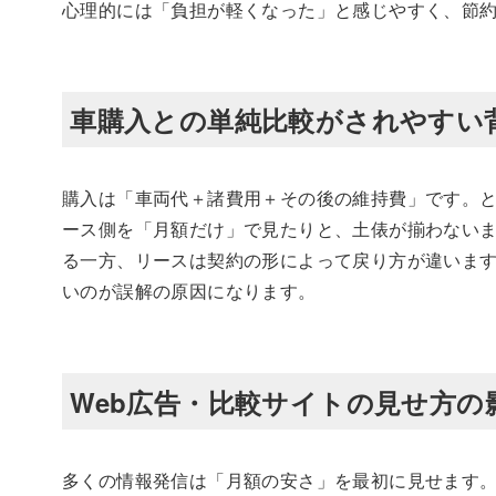
心理的には「負担が軽くなった」と感じやすく、節
車購入との単純比較がされやすい
購入は「車両代＋諸費用＋その後の維持費」です。
ース側を「月額だけ」で見たりと、土俵が揃わないま
る一方、リースは契約の形によって戻り方が違いま
いのが誤解の原因になります。
Web広告・比較サイトの見せ方の
多くの情報発信は「月額の安さ」を最初に見せます