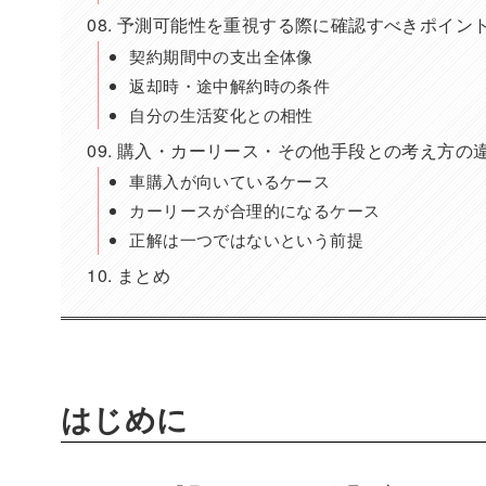
予測可能性を重視する際に確認すべきポイン
契約期間中の支出全体像
返却時・途中解約時の条件
自分の生活変化との相性
購入・カーリース・その他手段との考え方の
車購入が向いているケース
カーリースが合理的になるケース
正解は一つではないという前提
まとめ
はじめに