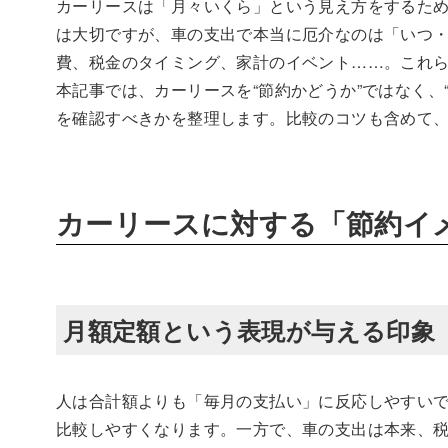
カーリースは「月々いくら」という見え方をするた
は大切ですが、車の支出で本当に厄介なのは「いつ
費、税金のタイミング、家計のイベント……。これ
本記事では、カーリースを“節約かどうか”ではなく、
を確認すべきかを整理します。比較のコツも含めて
カーリースに対する「節約イ
月額定額という表現が与える印象
人は合計額よりも「毎月の支払い」に反応しやすい
比較しやすくなります。一方で、車の支出は本来、税