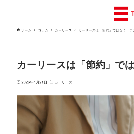
ホーム
コラム
カーリース
カーリースは「節約」ではなく「予
カーリースは「節約」で
2026年1月21日
カーリース